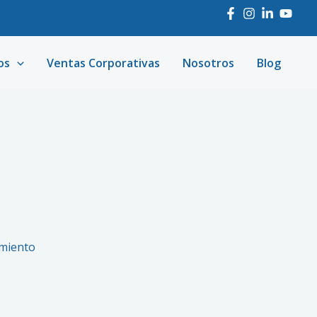
os
Ventas Corporativas
Nosotros
Blog
amiento