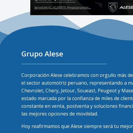
Grupo Alese
Corporación Alese celebramos con orgullo más de 
el sector automotriz peruano, representando a ma
Chevrolet, Chery, Jetour, Soueast, Peugeot y Mase
estado marcada por la confianza de miles de clie
constante en venta, postventa y soluciones finan
las mejores opciones de movilidad.
Hoy reafirmamos que Alese siempre será tu mejor