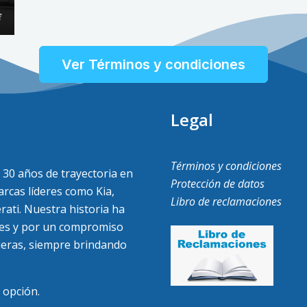
Ver Términos y condiciones
Legal
Términos y condiciones
30 años de trayectoria en
Protección de datos
rcas líderes como Kia,
Libro de reclamaciones
rati. Nuestra historia ha
ntes y por un compromiso
cieras, siempre brindando
 opción.