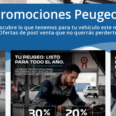
romociones Peuge
scubre lo que tenemos para tu vehículo este 
Ofertas de post venta que no querrás perdert