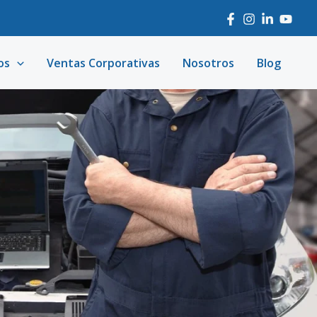
os
Ventas Corporativas
Nosotros
Blog