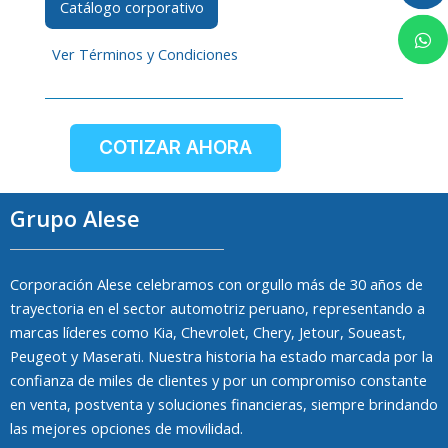
Catálogo corporativo
Ver Términos y Condiciones
COTIZAR AHORA
Grupo Alese
Corporación Alese celebramos con orgullo más de 30 años de
trayectoria en el sector automotriz peruano, representando a
marcas líderes como Kia, Chevrolet, Chery, Jetour, Soueast,
Peugeot y Maserati. Nuestra historia ha estado marcada por la
confianza de miles de clientes y por un compromiso constante
en venta, postventa y soluciones financieras, siempre brindando
las mejores opciones de movilidad.